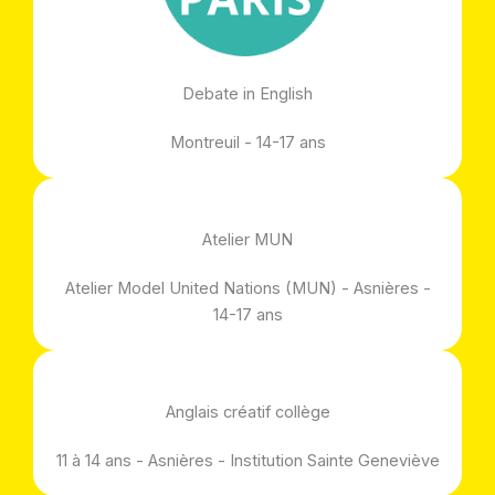
Debate in English
Montreuil - 14-17 ans
Atelier MUN
Atelier Model United Nations (MUN) - Asnières -
14-17 ans
Anglais créatif collège
11 à 14 ans - Asnières - Institution Sainte Geneviève