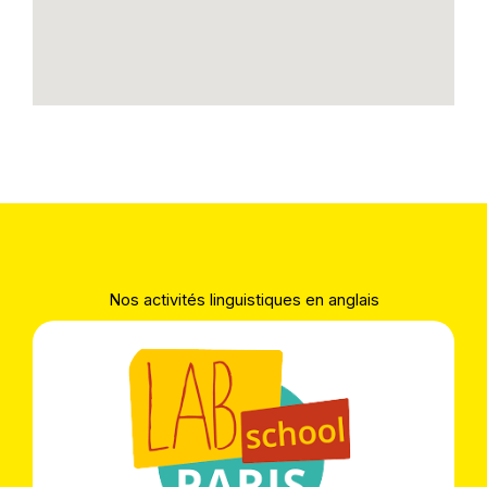
Nos activités linguistiques en anglais