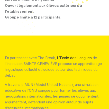
Ouvert également aux élèves extérieurs à
l’établissement
Groupe limité à 12 participants.
En partenariat avec The Break,
L’Ecole des Langues
de
l’Institution SAINTE GENEVIÈVE propose un apprentissage
linguistique collectif et ludique autour des techniques du
débat.
A travers le MUN (Model United Nations), une simulation
éducative de l’ONU conçue pour former les élèves aux
négociations internationales, les jeunes se documentent,
argumentent, défendent une opinion autour de sujets
d’actualités internationales.