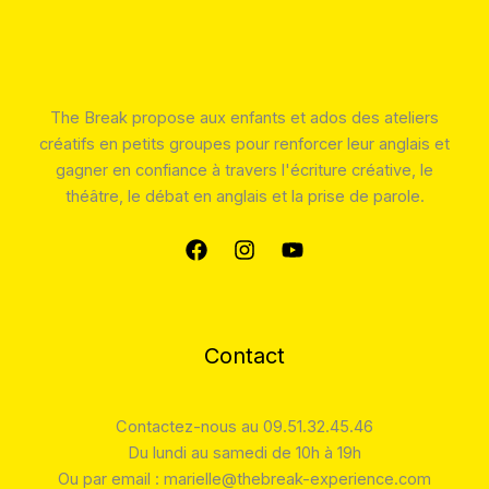
The Break propose aux enfants et ados des ateliers
créatifs en petits groupes pour renforcer leur anglais et
gagner en confiance à travers l'écriture créative, le
théâtre, le débat en anglais et la prise de parole.
Contact
Contactez-nous au 09.51.32.45.46
Du lundi au samedi de 10h à 19h
Ou par email : marielle@thebreak-experience.com