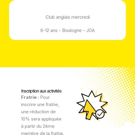
Club anglais mercredi
6-12 ans - Boulogne - JOA
Inscription aux activités
Fratrie :
Pour
inscrire une fratrie,
une réduction de
10% sera appliquée
à partir du 2ème
membre de la fratrie.