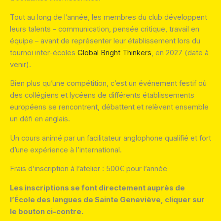
Tout au long de l’année, les membres du club développent
leurs talents – communication, pensée critique, travail en
équipe – avant de représenter leur établissement lors du
tournoi inter-écoles
Global Bright Thinkers
, en 2027 (date à
venir).
Bien plus qu’une compétition, c’est un événement festif où
des collégiens et lycéens de différents établissements
européens se rencontrent, débattent et relèvent ensemble
un défi en anglais.
Un cours animé par un facilitateur anglophone qualifié et fort
d’une expérience à l’international.
Frais d’inscription à l’atelier : 500€ pour l’année
Les inscriptions se font directement auprès de
l’École des langues de Sainte Geneviève, cliquer sur
le bouton ci-contre.