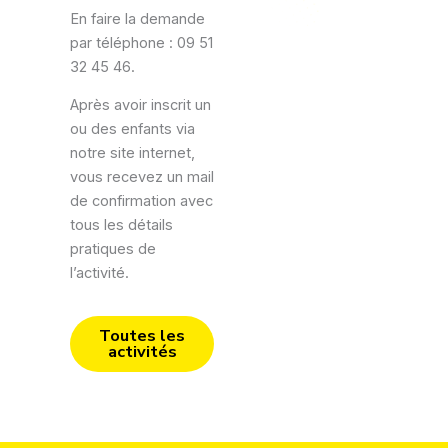
En faire la demande
par téléphone : 09 51
32 45 46.
Après avoir inscrit un
ou des enfants via
notre site internet,
vous recevez un mail
de confirmation avec
tous les détails
pratiques de
l’activité.
Toutes les
activités