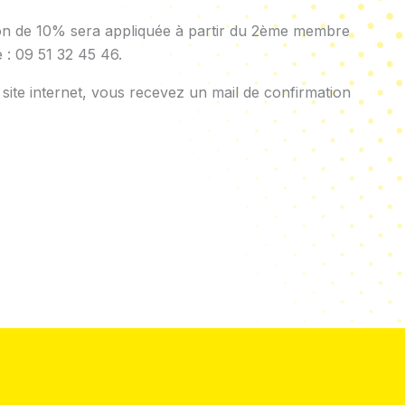
ion de 10% sera appliquée à partir du 2ème membre
e : 09 51 32 45 46.
 site internet, vous recevez un mail de confirmation