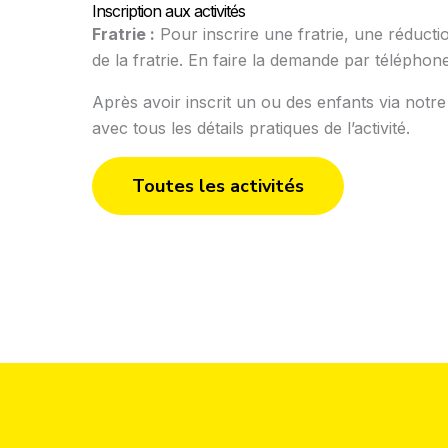
Inscription aux activités
Fratrie :
Pour inscrire une fratrie, une réduct
de la fratrie. En faire la demande par téléphon
Après avoir inscrit un ou des enfants via notre
avec tous les détails pratiques de l’activité.
Toutes les activités