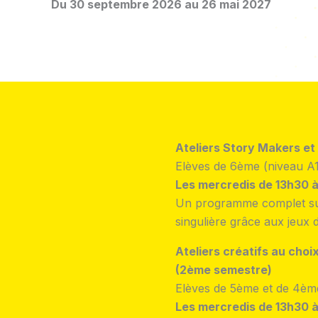
Du 30 septembre 2026 au 26 mai 2027
Ateliers Story Makers et
Elèves de 6ème (niveau A1
Les mercredis de 13h30 à
Un programme complet sur 
singulière grâce aux jeux d
Ateliers créatifs au cho
(2ème semestre)
Elèves de 5ème et de 4èm
Les mercredis de 13h30 à