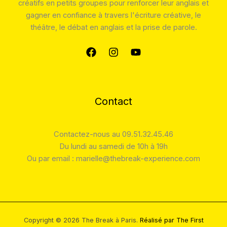
gagner en confiance à travers l'écriture créative, le
théâtre, le débat en anglais et la prise de parole.
Contact
Contactez-nous au 09.51.32.45.46
Du lundi au samedi de 10h à 19h
Ou par email : marielle@thebreak-experience.com
Copyright © 2026 The Break à Paris.
Réalisé par The First
Blossom