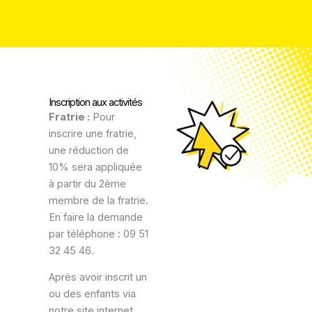
Inscription aux activités
Fratrie :
Pour
inscrire une fratrie,
une réduction de
10% sera appliquée
à partir du 2ème
membre de la fratrie.
En faire la demande
par téléphone : 09 51
32 45 46.
Après avoir inscrit un
ou des enfants via
notre site internet,