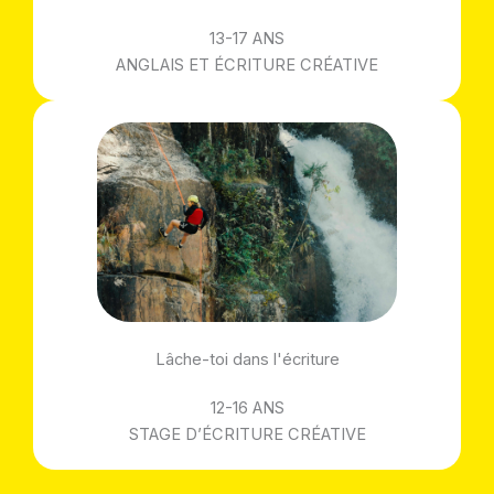
13-17 ANS
ANGLAIS ET ÉCRITURE CRÉATIVE
Lâche-toi dans l'écriture
12-16 ANS
STAGE D’ÉCRITURE CRÉATIVE