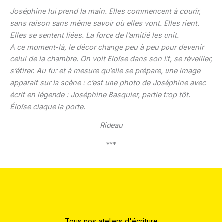
Joséphine lui prend la main. Elles commencent à courir,
sans raison sans même savoir où elles vont. Elles rient.
Elles se sentent liées. La force de l’amitié les unit.
A ce moment-là, le décor change peu à peu pour devenir
celui de la chambre. On voit Éloïse dans son lit, se réveiller,
s’étirer. Au fur et à mesure qu’elle se prépare, une image
apparait sur la scène : c’est une photo de Joséphine avec
écrit en légende : Joséphine Basquier, partie trop tôt.
Éloïse claque la porte.
Rideau
***
Tous nos ateliers d'écriture