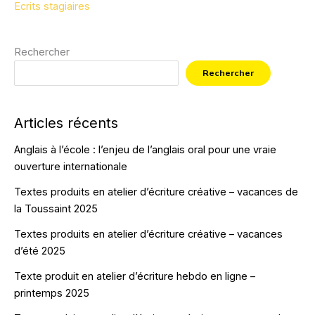
Ecrits stagiaires
Rechercher
Rechercher
Articles récents
Anglais à l’école : l’enjeu de l’anglais oral pour une vraie
ouverture internationale
Textes produits en atelier d’écriture créative – vacances de
la Toussaint 2025
Textes produits en atelier d’écriture créative – vacances
d’été 2025
Texte produit en atelier d’écriture hebdo en ligne –
printemps 2025