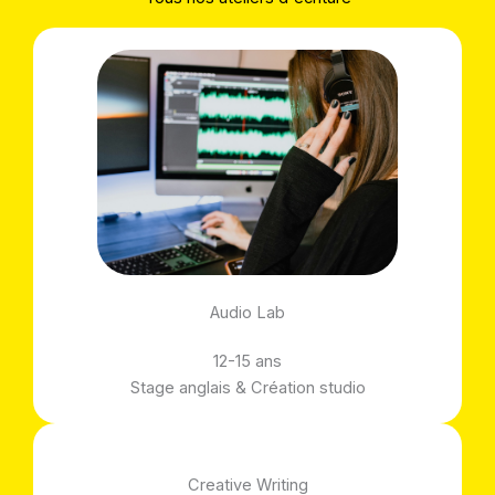
Audio Lab
12-15 ans
Stage anglais & Création studio
Creative Writing