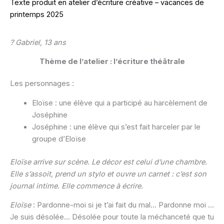
Texte produit en atelier d’écriture créative – vacances de
printemps 2025
? Gabriel, 13 ans
Thème de l’atelier : l’écriture théâtrale
Les personnages :
Eloïse : une élève qui a participé au harcèlement de
Joséphine
Joséphine : une élève qui s’est fait harceler par le
groupe d’Eloïse
Eloïse arrive sur scène. Le décor est celui d’une chambre.
Elle s’assoit, prend un stylo et ouvre un carnet : c’est son
journal intime. Elle commence à écrire.
Eloïse
: Pardonne-moi si je t’ai fait du mal… Pardonne moi …
Je suis désolée… Désolée pour toute la méchanceté que tu