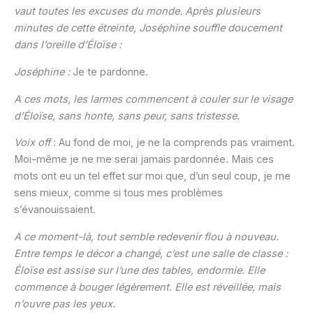
vaut toutes les excuses du monde. Après plusieurs
minutes de cette étreinte, Joséphine souffle doucement
dans l’oreille d’Éloïse :
Joséphine :
Je te pardonne.
A ces mots, les larmes commencent à couler sur le visage
d’Éloïse, sans honte, sans peur, sans tristesse.
Voix off
: Au fond de moi, je ne la comprends pas vraiment.
Moi-même je ne me serai jamais pardonnée. Mais ces
mots ont eu un tel effet sur moi que, d’un seul coup, je me
sens mieux, comme si tous mes problèmes
s’évanouissaient.
A ce moment-là, tout semble redevenir flou à nouveau.
Entre temps le décor a changé, c’est une salle de classe :
Éloïse est assise sur l’une des tables, endormie. Elle
commence à bouger légèrement. Elle est réveillée, mais
n’ouvre pas les yeux.