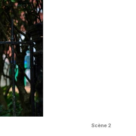
Scène 2