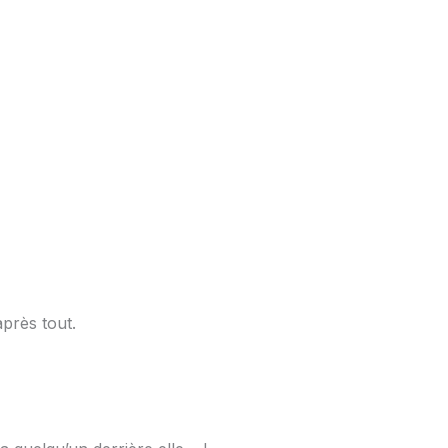
après tout.