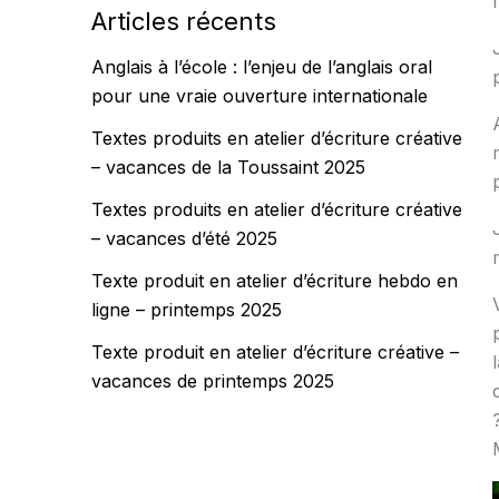
Articles récents
Anglais à l’école : l’enjeu de l’anglais oral
pour une vraie ouverture internationale
Textes produits en atelier d’écriture créative
– vacances de la Toussaint 2025
Textes produits en atelier d’écriture créative
– vacances d’été 2025
Texte produit en atelier d’écriture hebdo en
ligne – printemps 2025
Texte produit en atelier d’écriture créative –
vacances de printemps 2025